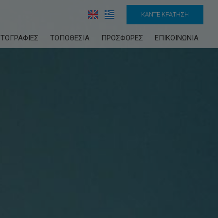
ΚΆΝΤΕ ΚΡΆΤΗΣΗ
ΤΟΓΡΑΦΊΕΣ
ΤΟΠΟΘΕΣΊΑ
ΠΡΟΣΦΟΡΈΣ
ΕΠΙΚΟΙΝΩΝΊΑ