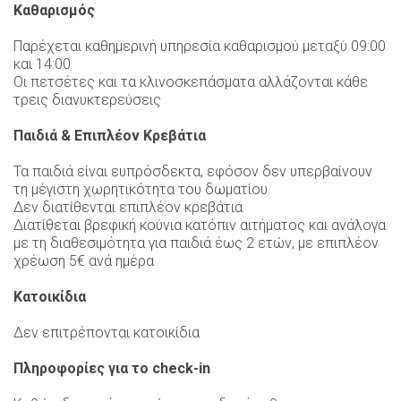
Καθαρισμός
Παρέχεται καθημερινή υπηρεσία καθαρισμού μεταξύ 09:00
και 14:00
Οι πετσέτες και τα κλινοσκεπάσματα αλλάζονται κάθε
τρεις διανυκτερεύσεις
Παιδιά & Επιπλέον Κρεβάτια
Τα παιδιά είναι ευπρόσδεκτα, εφόσον δεν υπερβαίνουν
τη μέγιστη χωρητικότητα του δωματίου
Δεν διατίθενται επιπλέον κρεβάτια
Διατίθεται βρεφική κούνια κατόπιν αιτήματος και ανάλογα
με τη διαθεσιμότητα για παιδιά έως 2 ετών, με επιπλέον
χρέωση 5€ ανά ημέρα
Κατοικίδια
Δεν επιτρέπονται κατοικίδια
Πληροφορίες για το check-in